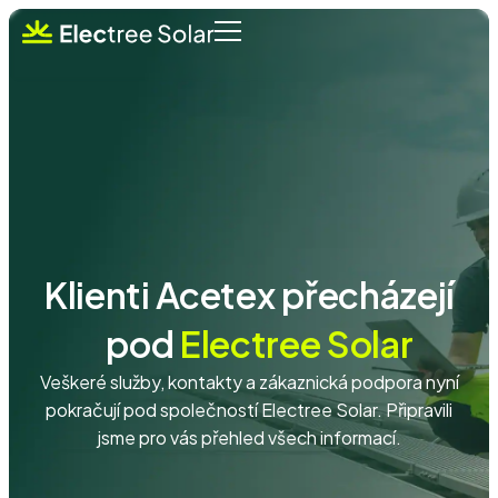
Klienti Acetex přecházejí
pod
Electree Solar
Veškeré služby, kontakty a zákaznická podpora nyní
pokračují pod společností Electree Solar. Připravili
jsme pro vás přehled všech informací.