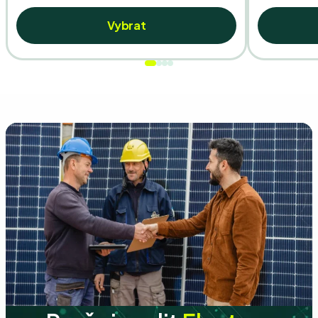
Vybrat