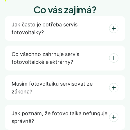
Co vás zajímá?
Jak často je potřeba servis
fotovoltaiky?
Co všechno zahrnuje servis
fotovoltaické elektrárny?
Musím fotovoltaiku servisovat ze
zákona?
Jak poznám, že fotovoltaika nefunguje
správně?