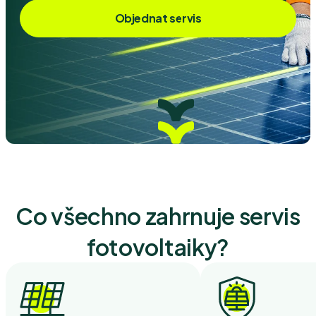
Objednat servis
Co všechno zahrnuje servis
fotovoltaiky?