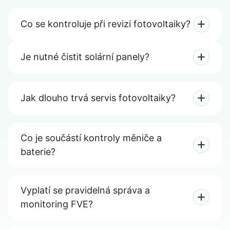
Co se kontroluje při revizi fotovoltaiky?
Je nutné čistit solární panely?
Jak dlouho trvá servis fotovoltaiky?
Co je součástí kontroly měniče a
baterie?
Vyplatí se pravidelná správa a
monitoring FVE?